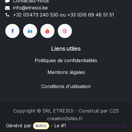
Contactez-nous
info@etresoi.be
+32 (0)473 240 530 ou +33 (0)6 69 48 51 51
Liens utiles
Politiques de confidentialités
Mentions légales
Conditions d'utilisation
Copyright © SRL ETRESOI - Construit par C2S
creation2sites.fr
Généré par
- Le #1
Open Source eCommerce