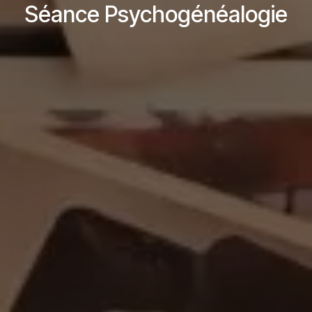
Séance Psychogénéalogie