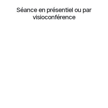
Séance en présentiel ou par
visioconférence