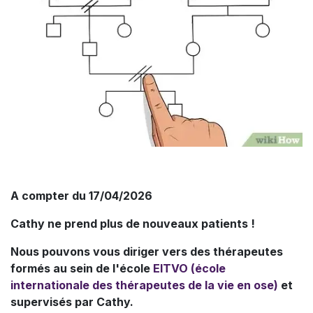
A compter du 17/04/2026
Cathy ne prend plus de nouveaux patients !
Nous pouvons vous diriger vers des thérapeutes
formés au sein de l'école
EITVO (école
internationale des thérapeutes de la vie en ose)
et
supervisés par Cathy.