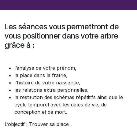
Les séances vous permettront de
vous positionner dans votre arbre
grâce à :
l’analyse de votre prénom,
la place dans la fratrie,
l’histoire de votre naissance,
les relations extra personnelles.
la restitution des schémas répétitifs ainsi que le
cycle temporel avec les dates de vie, de
conception et de mort.
L’objectif : Trouver sa place .