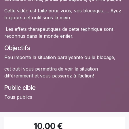
Cette vidéo est faite pour vous, vos blocages. ... Ayez
toujours cet outil sous la main.
Les effets thérapeutiques de cette technique sont
reconnus dans le monde entier.
Objectifs
Peu importe la situation paralysante ou le blocage,
cet outil vous permettra de voir la situation
différemment et vous passerez à l’action!
Public cible
Tous publics
10,00
€