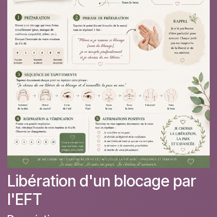
Libération d'un blocage par
l'EFT