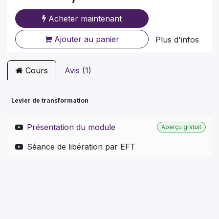
Acheter maintenant
Ajouter au panier
Plus d'infos
Cours
Avis (1)
Levier de transformation
Présentation du module
Aperçu gratuit
Séance de libération par EFT