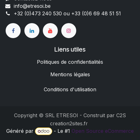
info@etresoi.be
+32 (0)473 240 530 ou +33 (0)6 69 48 51 51
Liens utiles
Politiques de confidentialités
Mentions légales
Conditions d'utilisation
Copyright © SRL ETRESOI - Construit par C2S
creation2sites.fr
Généré par
- Le #1
Open Source eCommerce