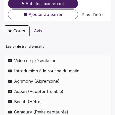
Acheter maintenant
Ajouter au panier
Plus d'infos
Cours
Avis
Levier de transformation
Vidéo de présentation
Introduction à la routine du matin
Agrimony (Aigremoine)
Aspen (Peuplier tremble)
Beech (Hêtre)
Centaury (Petite centaurée)