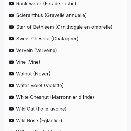
Rock water (Eau de roche)
Scleranthus (Gravelle annuelle)
Star of Bethléem (Ornithogale en ombrelle)
Sweet Chesnut (Châtaigner)
Vervein (Verveine)
Vine (Vine)
Walnut (Noyer)
Water violet (Violette)
White Chesnut (Marronnier d'Inde)
Wild Oat (Folle-avoine)
Wild Rose (Eglantier)