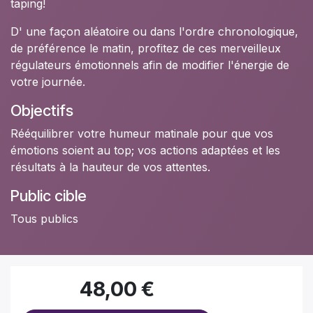
taping!
D' une façon aléatoire ou dans l'ordre chronologique,
de préférence le matin, profitez de ces merveilleux
régulateurs émotionnels afin de modifier l'énergie de
votre journée.
Objectifs
Rééquilibrer votre humeur matinale pour que vos
émotions soient au top; vos actions adaptées et les
résultats à la hauteur de vos attentes.
Public cible
Tous publics
48,00
€