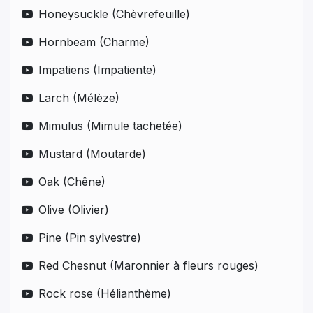
Honeysuckle (Chèvrefeuille)
Hornbeam (Charme)
Impatiens (Impatiente)
Larch (Mélèze)
Mimulus (Mimule tachetée)
Mustard (Moutarde)
Oak (Chêne)
Olive (Olivier)
Pine (Pin sylvestre)
Red Chesnut (Maronnier à fleurs rouges)
Rock rose (Hélianthème)