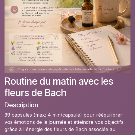
Routine du matin avec les
fleurs de Bach
Description
39 capsules (max: 4 min/capsule) pour rééquilibrer
vos émotions de la journée et atteindre vos objectifs
grâce à l'énergie des fleurs de Bach associée au