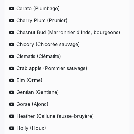
Cerato (Plumbago)
Cherry Plum (Prunier)
Chesnut Bud (Marronnier d'Inde, bourgeons)
Chicory (Chicorée sauvage)
Clematis (Clématite)
Crab apple (Pommier sauvage)
Elm (Orme)
Gentian (Gentiane)
Gorse (Ajonc)
Heather (Callune fausse-bruyère)
Holly (Houx)