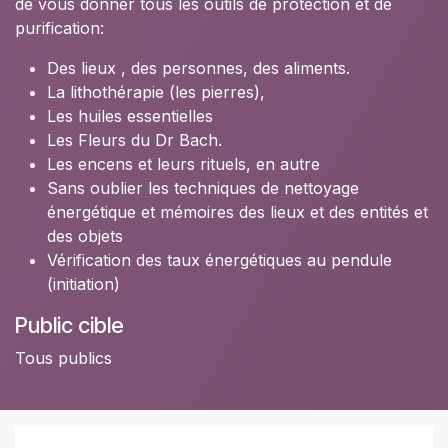
de vous donner tous les outils de protection et de
purification:
Des lieux , des personnes, des aliments.
La lithothérapie (les pierres),
Les huiles essentielles
Les Fleurs du Dr Bach.
Les encens et leurs rituels, en autre
Sans oublier les techniques de nettoyage
énergétique et mémoires des lieux et des entités et
des objets
Vérification des taux énergétiques au pendule
(initiation)
Public cible
Tous publics