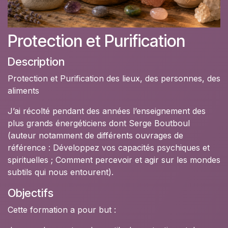
Protection et Purification
Description
Protection et Purification des lieux, des personnes, des
aliments
J’ai récolté pendant des années l’enseignement des
plus grands énergéticiens dont Serge Boutboul
(auteur notamment de différents ouvrages de
référence : Développez vos capacités psychiques et
spirituelles ; Comment percevoir et agir sur les mondes
subtils qui nous entourent).
Objectifs
Cette formation a pour but :