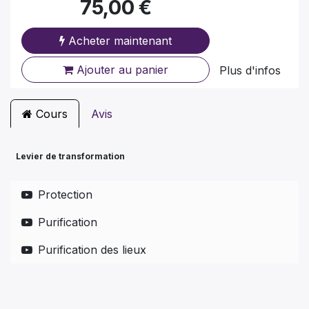
75,00
€
Acheter maintenant
Ajouter au panier
Plus d'infos
Cours
Avis
Levier de transformation
Protection
Purification
Purification des lieux