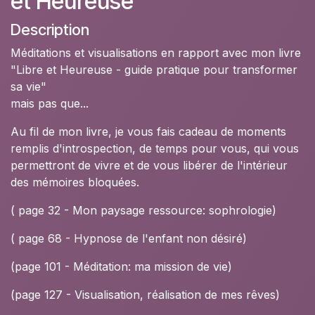
et Heureuse
Description
Méditations et visualisations en rapport avec mon livre
"Libre et Heureuse - guide pratique pour transformer
sa vie"
mais pas que...
Au fil de mon livre, je vous fais cadeau de moments
remplis d'introspection, de temps pour vous, qui vous
permettront de vivre et de vous libérer de l'intérieur
des mémoires bloquées.
( page 32 - Mon paysage ressource: sophrologie)
( page 68 - Hypnose de l'enfant non désiré)
(page 101 - Méditation: ma mission de vie)
(page 127 - Visualisation, réalisation de mes rêves)