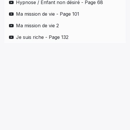
Hypnose / Enfant non désiré - Page 68
Ma mission de vie - Page 101
Ma mission de vie 2
Je suis riche - Page 132