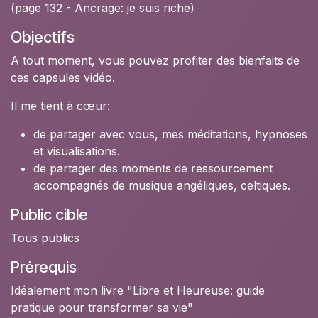
(page 132 - Ancrage: je suis riche)
Objectifs
A tout moment, vous pouvez profiter des bienfaits de
ces capsules vidéo.
Il me tient à cœur:
de partager avec vous, mes méditations, hypnoses
et visualisations.
de partager des moments de ressourcement
accompagnés de musique angéliques, celtiques.
Public cible
Tous publics
Prérequis
Idéalement mon livre "Libre et Heureuse: guide
pratique pour transformer sa vie"