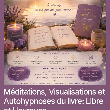
Méditations, Visualisations et
Autohypnoses du livre: Libre