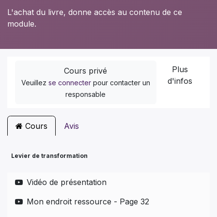
L'achat du livre, donne accès au contenu de ce
module.
Plus
Cours privé
d'infos
Veuillez
se connecter
pour contacter un
responsable
Cours
Avis
Levier de transformation
Vidéo de présentation
Mon endroit ressource - Page 32