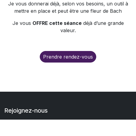
Je vous donnerai déjà, selon vos besoins, un outil à
mettre en place et peut être une fleur de Bach
Je vous
OFFRE cette séance
déjà d’une grande
valeur.
Prendre rendez-vous
Rejoignez-nous
Contactez-nous
info@etresoi.be