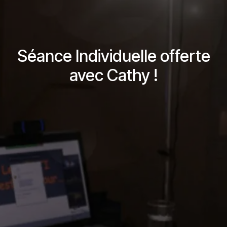
Séance Individuelle offerte
avec Cathy !