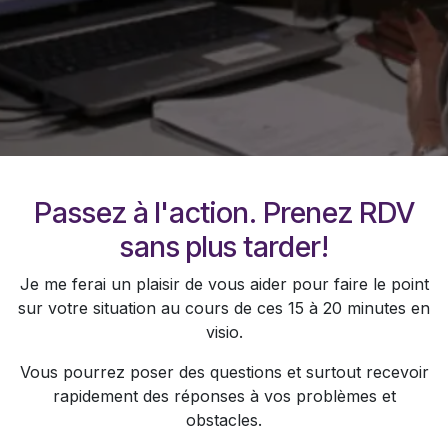
Passez à l'action. Prenez RDV
sans plus tarder!
Je me ferai un plaisir de vous aider pour faire le point
sur votre situation au cours de ces 15 à 20 minutes en
visio.
Vous pourrez poser des questions et surtout recevoir
rapidement des réponses à vos problèmes et
obstacles.